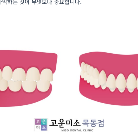
파악하는 것이 무엇보다 중요합니다.