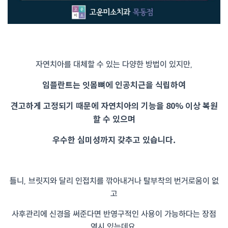
자연치아를 대체할 수 있는 다양한 방법이 있지만,
임플란트는 잇몸뼈에 인공치근을 식립하여
견고하게 고정되기 때문에 자연치아의 기능을 80% 이상 복원
할 수 있으며
우수한 심미성까지 갖추고 있습니다.
틀니, 브릿지와 달리 인접치를 깎아내거나 탈부착의 번거로움이 없
고
사후관리에 신경을 써준다면 반영구적인 사용이 가능하다는 장점
역시 있는데요,