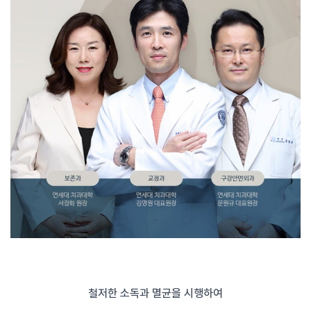
철저한 소독과 멸균을 시행하여