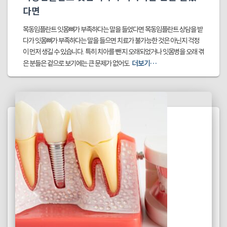
다면
목동임플란트 잇몸뼈가 부족하다는 말을 들었다면 목동임플란트 상담을 받
다가 잇몸뼈가 부족하다는 말을 들으면 치료가 불가능한 것은 아닌지 걱정
이 먼저 생길 수 있습니다. 특히 치아를 뺀 지 오래되었거나 잇몸병을 오래 겪
더보기…
은 분들은 겉으로 보기에는 큰 문제가 없어도