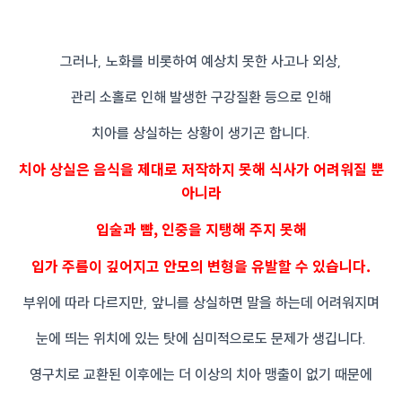
그러나, 노화를 비롯하여 예상치 못한 사고나 외상,
관리 소홀로 인해 발생한 구강질환 등으로 인해
치아를 상실하는 상황이 생기곤 합니다.
치아 상실은 음식을 제대로 저작하지 못해 식사가 어려워질 뿐
아니라
입술과 뺨, 인중을 지탱해 주지 못해
입가 주름이 깊어지고 안모의 변형을 유발할 수 있습니다.
부위에 따라 다르지만, 앞니를 상실하면 말을 하는데 어려워지며
눈에 띄는 위치에 있는 탓에 심미적으로도 문제가 생깁니다.
영구치로 교환된 이후에는 더 이상의 치아 맹출이 없기 때문에