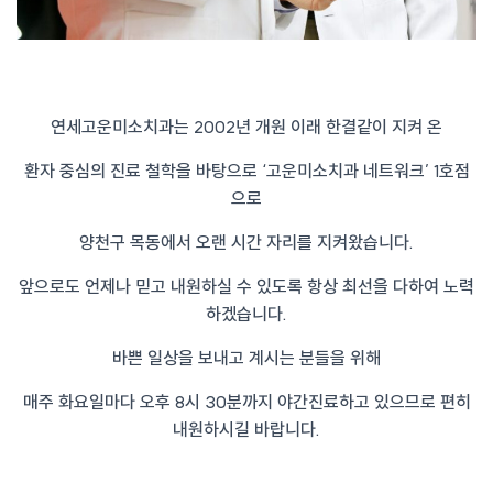
연세고운미소치과는 2002년 개원 이래 한결같이 지켜 온
환자 중심의 진료 철학을 바탕으로 ‘고운미소치과 네트워크’ 1호점
으로
양천구 목동에서 오랜 시간 자리를 지켜왔습니다.
앞으로도 언제나 믿고 내원하실 수 있도록 항상 최선을 다하여 노력
하겠습니다.
바쁜 일상을 보내고 계시는 분들을 위해
매주 화요일마다 오후 8시 30분까지 야간진료하고 있으므로 편히
내원하시길 바랍니다.