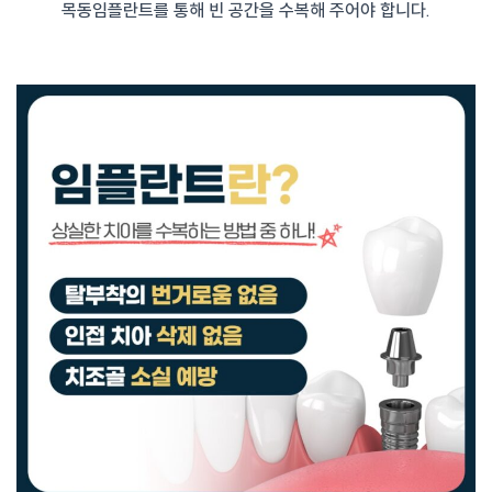
목동임플란트를 통해 빈 공간을 수복해 주어야 합니다.