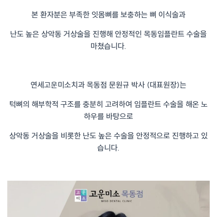
본 환자분은 부족한 잇몸뼈를 보충하는 뼈 이식술과
난도 높은 상악동 거상술을 진행해 안정적인 목동임플란트 수술을
마쳤습니다.
연세고운미소치과 목동점 문원규 박사 (대표원장)는
턱뼈의 해부학적 구조를 충분히 고려하여 임플란트 수술을 해온 노
하우를 바탕으로
상악동 거상술을 비롯한 난도 높은 수술을 안정적으로 진행하고 있
습니다.