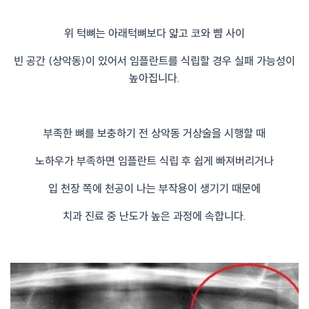
위 턱뼈는 아래턱뼈보다 얇고 코와 뺨 사이
빈 공간 (상악동)이 있어서 임플란트를 식립할 경우 실패 가능성이
높아집니다.
부족한 뼈를 보충하기 전 상악동 거상술을 시행할 때
노하우가 부족하면 임플란트 식립 후 쉽게 빠져버리거나
입 천장 쪽에 천공이 나는 부작용이 생기기 때문에
치과 진료 중 난도가 높은 과정에 속합니다.