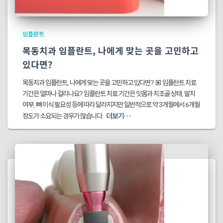
임플란트
목동치과 임플란트, 나에게 맞는 곳을 고민하고
있다면?
목동치과 임플란트, 나에게 맞는 곳을 고민하고 있다면? ▣ 임플란트 치료
기간은 얼마나 걸리나요? 임플란트 치료 기간은 잇몸과 치조골 상태, 발치
여부, 뼈 이식 필요성 등에 따라 달라지지만 일반적으로 약 3개월에서 6개월
더보기…
정도가 소요되는 경우가 많습니다.