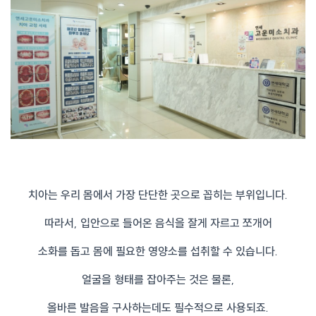
치아는 우리 몸에서 가장 단단한 곳으로 꼽히는 부위입니다.
따라서, 입안으로 들어온 음식을 잘게 자르고 쪼개어
소화를 돕고 몸에 필요한 영양소를 섭취할 수 있습니다.
얼굴을 형태를 잡아주는 것은 물론,
올바른 발음을 구사하는데도 필수적으로 사용되죠.