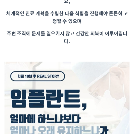
요,
체계적인 진료 계획을 수립한 다음 식립을 진행해야 튼튼히 고
정될 수 있으며
주변 조직에 문제를 일으키지 않고 건강한 회복이 이루어집니
다.