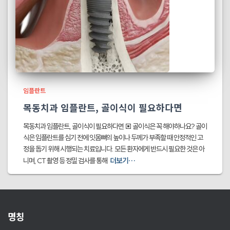
임플란트
목동치과 임플란트, 골이식이 필요하다면
목동치과 임플란트, 골이식이 필요하다면 ▣ 골이식은 꼭 해야하나요? 골이
식은 임플란트를 심기 전에 잇몸뼈의 높이나 두께가 부족할 때 안정적인 고
정을 돕기 위해 시행되는 치료입니다. 모든 환자에게 반드시 필요한 것은 아
더보기…
니며, CT 촬영 등 정밀 검사를 통해
명칭