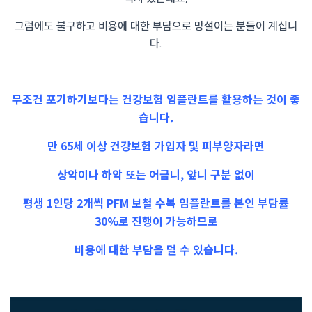
그럼에도 불구하고 비용에 대한 부담으로 망설이는 분들이 계십니
다.
무조건 포기하기보다는 건강보험 임플란트를 활용하는 것이 좋
습니다.
만 65세 이상 건강보험 가입자 및 피부양자라면
상악이나 하악 또는 어금니, 앞니 구분 없이
평생 1인당 2개씩 PFM 보철 수복 임플란트를 본인 부담률
30%로 진행이 가능하므로
비용에 대한 부담을 덜 수 있습니다.