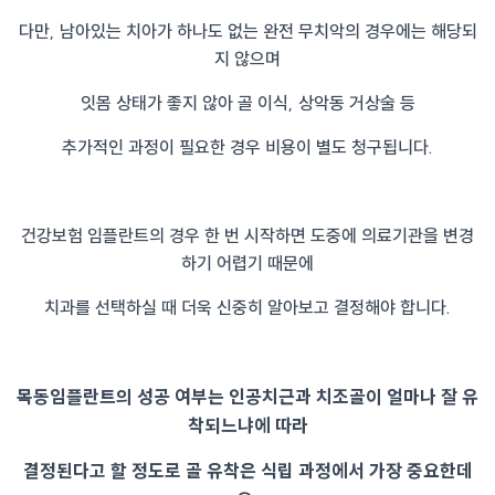
다만, 남아있는 치아가 하나도 없는 완전 무치악의 경우에는 해당되
지 않으며
잇몸 상태가 좋지 않아 골 이식, 상악동 거상술 등
추가적인 과정이 필요한 경우 비용이 별도 청구됩니다.
건강보험 임플란트의 경우 한 번 시작하면 도중에 의료기관을 변경
하기 어렵기 때문에
치과를 선택하실 때 더욱 신중히 알아보고 결정해야 합니다.
목동임플란트의 성공 여부는 인공치근과 치조골이 얼마나 잘 유
착되느냐에 따라
결정된다고 할 정도로 골 유착은 식립 과정에서 가장 중요한데