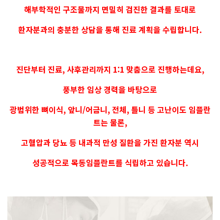
해부학적인 구조물까지 면밀히 검진한 결과를 토대로
환자분과의 충분한 상담을 통해 진료 계획을 수립합니다.
진단부터 진료, 사후관리까지 1:1 맞춤으로 진행하는데요,
풍부한 임상 경력을 바탕으로
광범위한 뼈이식, 앞니/어금니, 전체, 틀니 등 고난이도 임플란
트는 물론,
고혈압과 당뇨 등 내과적 만성 질환을 가진 환자분 역시
성공적으로 목동임플란트를 식립하고 있습니다.