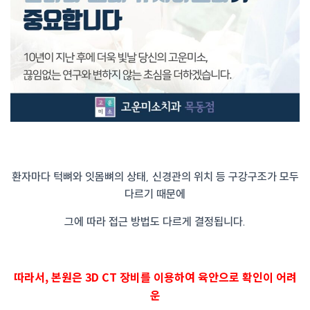
환자마다 턱뼈와 잇몸뼈의 상태, 신경관의 위치 등 구강구조가 모두
다르기 때문에
그에 따라 접근 방법도 다르게 결정됩니다.
따라서, 본원은 3D CT 장비를 이용하여 육안으로 확인이 어려
운