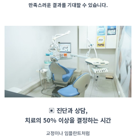
만족스러운 결과를 기대할 수 있습니다.
▣ 진단과 상담,
치료의 50% 이상을 결정하는 시간
교정이나 임플란트처럼