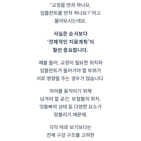
“교정을 먼저 하나요,
임플란트를 먼저 하나요?”라고
물어보시는데요,
사실은 순서보다
‘전체적인 치료계획’이
훨씬 중요합니다.
예를 들어, 교정이 필요한 위치와
임플란트가 들어가야 할 부위가
서로 영향을 주는 경우가 많습니다.
치아를 움직이기 위해
남겨야 할 공간, 보철물의 위치,
잇몸뼈의 상태 등 다양한 요소가
맞물리기 때문에,
각각 따로 보기보다는
전체 구강 구조를 고려한