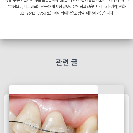
1호점으로, 네트워크는 전국 17개 지점 규모로 운영되고 있습니다. [문의·예약] 전화
02-2642-3960 또는 네이버 예약으로 상담·예약이 가능합니다.
관련 글