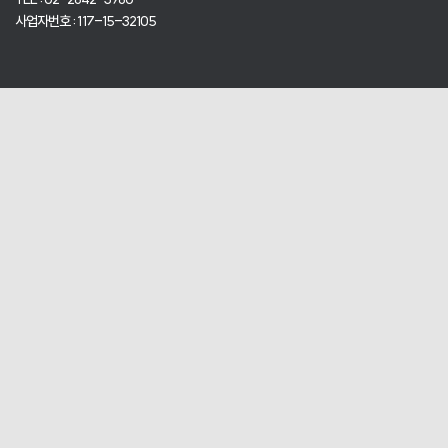
사업자번호 : 117-15-32105