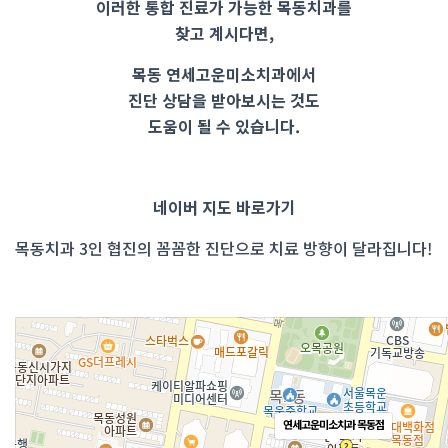
이러한 통합 진료가 가능한 목동치과를
찾고 계시다면,
목동 연세고운미소치과에서
진단 상담을 받아보시는 것도
도움이 될 수 있습니다.
​네이버 지도 바로가기
목동치과 3인 협진의 꼼꼼한 진단으로 치료 방향이 달라집니다!
연세고운미소치과 목동점