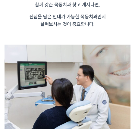
함께 갖춘 목동치과 찾고 계시다면,
진심을 담은 안내가 가능한 목동치과인지
살펴보시는 것이 중요합니다.