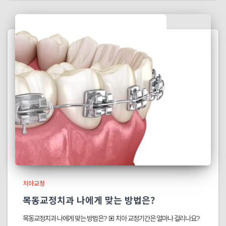
치아교정
목동교정치과 나에게 맞는 방법은?
목동교정치과 나에게 맞는 방법은? ▣ 치아 교정기간은 얼마나 걸리나요?