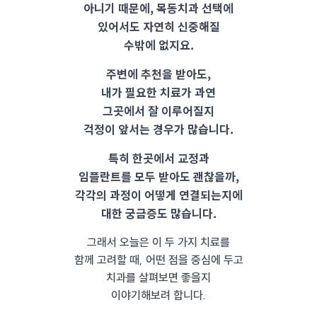
아니기 때문에, 목동치과 선택에
있어서도 자연히 신중해질
수밖에 없지요.
주변에 추천을 받아도,
내가 필요한 치료가 과연
그곳에서 잘 이루어질지
걱정이 앞서는 경우가 많습니다.
특히 한곳에서 교정과
임플란트를 모두 받아도 괜찮을까,
각각의 과정이 어떻게 연결되는지에
대한 궁금증도 많습니다.
그래서 오늘은 이 두 가지 치료를
함께 고려할 때, 어떤 점을 중심에 두고
치과를 살펴보면 좋을지
이야기해보려 합니다.