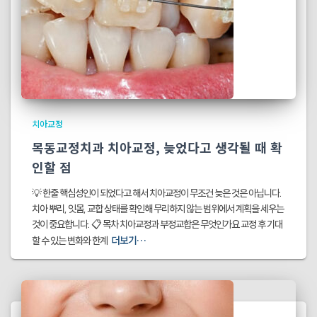
치아교정
목동교정치과 치아교정, 늦었다고 생각될 때 확
인할 점
💡 한줄 핵심성인이 되었다고 해서 치아교정이 무조건 늦은 것은 아닙니다.
치아 뿌리, 잇몸, 교합 상태를 확인해 무리하지 않는 범위에서 계획을 세우는
것이 중요합니다. 📋 목차 치아교정과 부정교합은 무엇인가요 교정 후 기대
더보기…
할 수 있는 변화와 한계