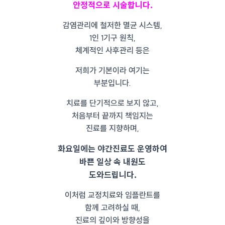
안정적으로 시술합니다.
감염관리에 철저한 멸균 시스템,
1인 1기구 원칙,
체계적인 사후관리 등은
저희가 기본이라 여기는
부분입니다.
치료를 단기적으로 보지 않고,
처음부터 끝까지 책임지는
진료를 지향하며,
화요일에는 야간진료도 운영하여
바쁜 일상 속 내원도
도와드립니다.
이처럼 교정치료와 임플란트를
함께 고려하실 때,
진료의 깊이와 방향성을