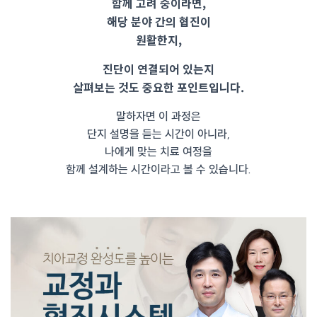
함께 고려 중이라면,
해당 분야 간의 협진이
원활한지,
진단이 연결되어 있는지
살펴보는 것도 중요한 포인트입니다.
말하자면 이 과정은
단지 설명을 듣는 시간이 아니라,
나에게 맞는 치료 여정을
함께 설계하는 시간이라고 볼 수 있습니다.