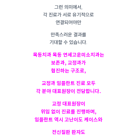
그런 의미에서,
각 진료가 서로 유기적으로
연결되어야만
만족스러운 결과를
기대할 수 있습니다.
목동치과 목동 연세고운미소치과는
보존과, 교정과가
협진하는 구조로,
교정과 임플란트 진료 모두
각 분야 대표원장이 전담합니다.
교정 대표원장이
위임 없이 진료를 진행하며,
임플란트 역시 고난이도 케이스와
전신질환 환자도