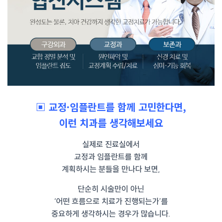
▣ 교정·임플란트를 함께 고민한다면,
이런 치과를 생각해보세요
실제로 진료실에서
교정과 임플란트를 함께
계획하시는 분들을 만나다 보면,
단순히 시술만이 아닌
‘어떤 흐름으로 치료가 진행되는가’를
중요하게 생각하시는 경우가 많습니다.