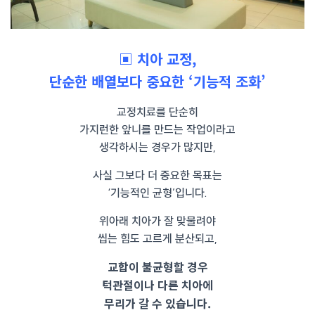
▣ 치아 교정,
단순한 배열보다 중요한 ‘기능적 조화’
교정치료를 단순히
가지런한 앞니를 만드는 작업이라고
생각하시는 경우가 많지만,
사실 그보다 더 중요한 목표는
‘기능적인 균형’입니다.
위아래 치아가 잘 맞물려야
씹는 힘도 고르게 분산되고,
교합이 불균형할 경우
턱관절이나 다른 치아에
무리가 갈 수 있습니다.