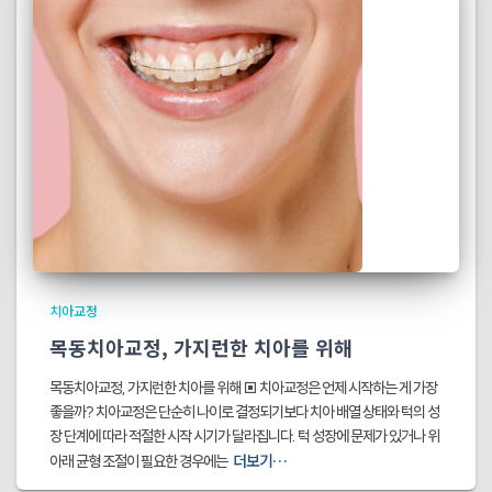
치아교정
목동치아교정, 가지런한 치아를 위해
목동치아교정, 가지런한 치아를 위해 ▣ 치아교정은 언제 시작하는 게 가장
좋을까? 치아교정은 단순히 나이로 결정되기보다 치아 배열 상태와 턱의 성
장 단계에 따라 적절한 시작 시기가 달라집니다. 턱 성장에 문제가 있거나 위
더보기…
아래 균형 조절이 필요한 경우에는