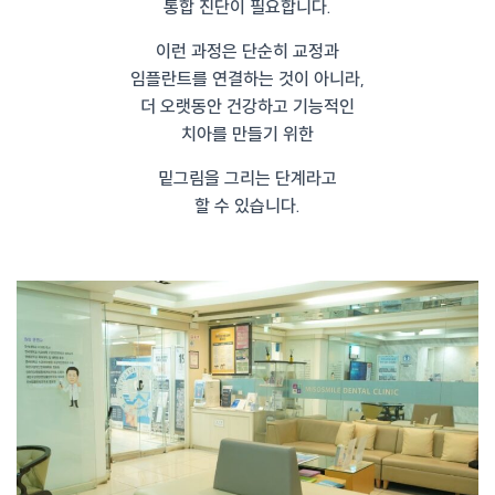
통합 진단이 필요합니다.
이런 과정은 단순히 교정과
임플란트를 연결하는 것이 아니라,
더 오랫동안 건강하고 기능적인
치아를 만들기 위한
밑그림을 그리는 단계라고
할 수 있습니다.