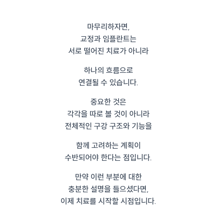
마무리하자면,
교정과 임플란트는
서로 떨어진 치료가 아니라
하나의 흐름으로
연결될 수 있습니다.
중요한 것은
각각을 따로 볼 것이 아니라
전체적인 구강 구조와 기능을
함께 고려하는 계획이
수반되어야 한다는 점입니다.
만약 이런 부분에 대한
충분한 설명을 들으셨다면,
이제 치료를 시작할 시점입니다.