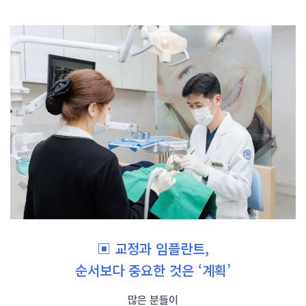
▣ 교정과 임플란트,
순서보다 중요한 것은 ‘계획’
많은 분들이