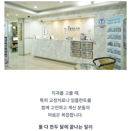
치과를 고를 때,
특히 교정치료나 임플란트를
함께 고민하고 계신 분들의
마음은 복잡합니다.
둘 다 한두 달에 끝나는 일이