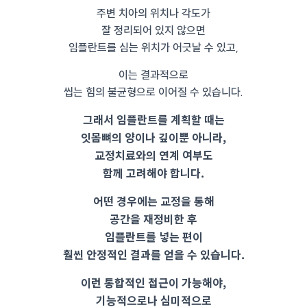
주변 치아의 위치나 각도가
잘 정리되어 있지 않으면
임플란트를 심는 위치가 어긋날 수 있고,
이는 결과적으로
씹는 힘의 불균형으로 이어질 수 있습니다.
그래서 임플란트를 계획할 때는
잇몸뼈의 양이나 깊이뿐 아니라,
교정치료와의 연계 여부도
함께 고려해야 합니다.
어떤 경우에는 교정을 통해
공간을 재정비한 후
임플란트를 넣는 편이
훨씬 안정적인 결과를 얻을 수 있습니다.
이런 통합적인 접근이 가능해야,
기능적으로나 심미적으로