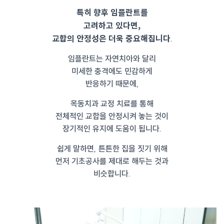
특히 향후 임플란트를
고려하고 있다면,
교합의 안정성은 더욱 중요해집니다
.
임플란트는 자연치아와 달리
미세한 충격에도 민감하게
반응하기 때문에,
목동치과 교정 치료를 통해
전체적인 교합을 안정시켜 놓는 것이
장기적인 유지에 도움이 됩니다.
쉽게 말하면, 튼튼한 집을 짓기 위해
먼저 기초공사를 제대로 해두는 것과
비슷합니다.