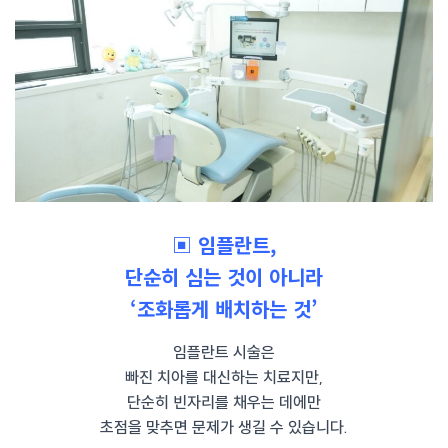
▣ 임플란트,
단순히 심는 것이 아니라
‘조화롭게 배치하는 것’
임플란트 시술은
빠진 치아를 대신하는 치료지만,
단순히 빈자리를 채우는 데에만
초점을 맞추면 문제가 생길 수 있습니다.