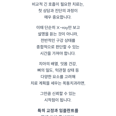
비교적 긴 호흡이 필요한 치료는,
첫 상담과 진단의 과정이
매우 중요합니다.
이때 단순히 X-ray만 보고
설명을 듣는 것이 아니라,
전반적인 구강 상태를
종합적으로 판단할 수 있는
시간을 가져야 합니다.
치아의 배열, 잇몸 건강,
뼈의 밀도, 턱관절 상태 등
다양한 요소를 고려해
치료 계획을 세우는 목동치과라면,
그만큼 신뢰할 수 있는
시작점이 됩니다.
특히 교정과 임플란트를