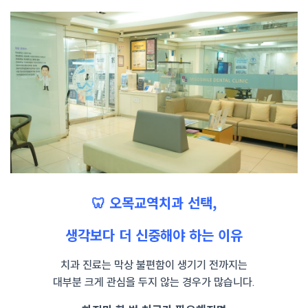
🦷 오목교역치과 선택,
생각보다 더 신중해야 하는 이유
치과 진료는 막상 불편함이 생기기 전까지는
대부분 크게 관심을 두지 않는 경우가 많습니다.