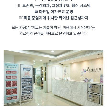
🧑‍⚕ 보존과, 구강외과, 교정과 간의 협진 시스템
📅 화요일 야간진료 운영
🚶‍♀목동 중심지에 위치한 뛰어난 접근성까지
모든 과정은 “치료는 기술이 아닌, 마음에서 시작된다”는
의료진의 진심을 바탕으로 운영되고 있습니다.