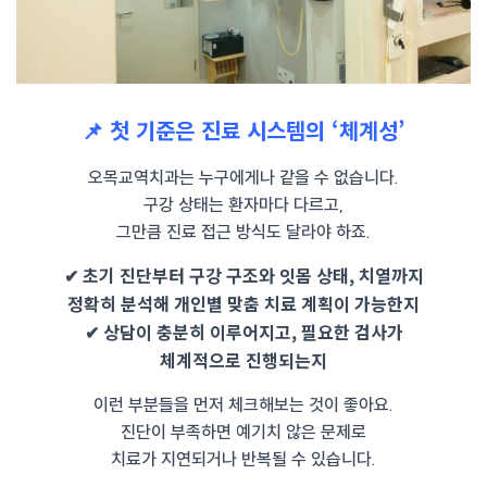
📌 첫 기준은 진료 시스템의 ‘체계성’
오목교역치과는 누구에게나 같을 수 없습니다.
구강 상태는 환자마다 다르고,
그만큼 진료 접근 방식도 달라야 하죠.
✔ 초기 진단부터 구강 구조와 잇몸 상태, 치열까지
정확히 분석해 개인별 맞춤 치료 계획이 가능한지
✔ 상담이 충분히 이루어지고, 필요한 검사가
체계적으로 진행되는지
이런 부분들을 먼저 체크해보는 것이 좋아요.
진단이 부족하면 예기치 않은 문제로
치료가 지연되거나 반복될 수 있습니다.