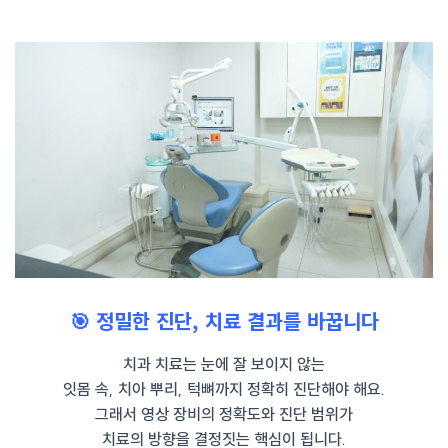
🎯 정밀한 진단, 치료 결과를 바꿉니다
치과 치료는 눈에 잘 보이지 않는
잇몸 속, 치아 뿌리, 턱뼈까지 정확히 진단해야 해요.
그래서 영상 장비의 정확도와 진단 범위가
치료의 방향을 결정짓는 핵심이 됩니다.