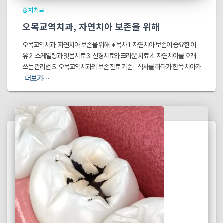
충치치료
오목교역치과, 자연치아 보존을 위해
오목교역치과, 자연치아 보존을 위해 ♦ 목차 1. 자연치아 보존이 중요한 이
유 2. 스케일링과 잇몸치료 3. 신경치료와 크라운 치료 4. 자연치아를 오래
쓰는 관리법 5. 오목교역치과의 보존 진료 기준 식사를 하다가 한쪽 치아가
더보기…