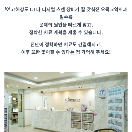
💡 고해상도 CT나 디지털 스캔 장비가 잘 갖춰진 오목교역치과
일수록
문제의 원인을 빠르게 찾고,
정확한 치료 계획을 세울 수 있습니다.
진단이 정확하면 치료도 간결해지고,
예후 또한 좋아질 수 있다는 점 기억해 주세요!