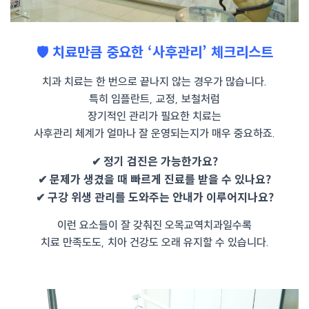
🛡️ 치료만큼 중요한 ‘사후관리’ 체크리스트
치과 치료는 한 번으로 끝나지 않는 경우가 많습니다.
특히 임플란트, 교정, 보철처럼
장기적인 관리가 필요한 치료는
사후관리 체계가 얼마나 잘 운영되는지가 매우 중요하죠.
✔ 정기 검진은 가능한가요?
✔ 문제가 생겼을 때 빠르게 진료를 받을 수 있나요?
✔ 구강 위생 관리를 도와주는 안내가 이루어지나요?
이런 요소들이 잘 갖춰진 오목교역치과일수록
치료 만족도도, 치아 건강도 오래 유지할 수 있습니다.