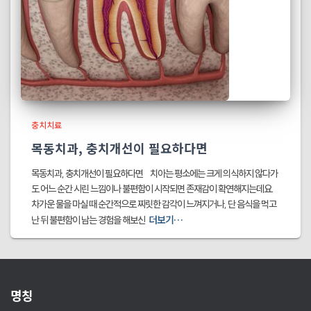
충치치료
목동치과, 충치개선이 필요하다면
목동치과, 충치개선이 필요하다면 치아는 평소에는 크게 의식하지 않다가
도 어느 순간 시린 느낌이나 불편함이 시작되면 존재감이 확연해지는데요.
차가운 물을 마실 때 순간적으로 찌릿한 감각이 느껴지거나, 단 음식을 먹고
더보기…
난 뒤 불편함이 남는 경험을 해보신
명칭