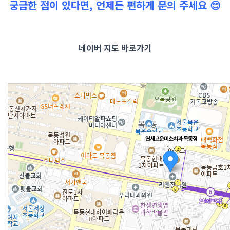
궁금한 점이 있다면, 언제든 편하게 문의 주세요 😊
​네이버 지도 바로가기
연세고운미소치과 목동점