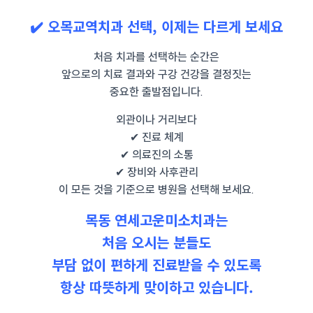
✔️ 오목교역치과 선택, 이제는 다르게 보세요
처음 치과를 선택하는 순간은
앞으로의 치료 결과와 구강 건강을 결정짓는
중요한 출발점입니다.
외관이나 거리보다
✔ 진료 체계
✔ 의료진의 소통
✔ 장비와 사후관리
이 모든 것을 기준으로 병원을 선택해 보세요.
목동 연세고운미소치과는
처음 오시는 분들도
부담 없이 편하게 진료받을 수 있도록
항상 따뜻하게 맞이하고 있습니다.