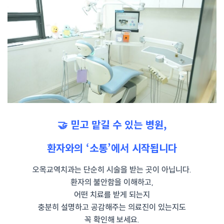
🤝 믿고 맡길 수 있는 병원,
환자와의 ‘소통’에서 시작됩니다
오목교역치과는 단순히 시술을 받는 곳이 아닙니다.
환자의 불안함을 이해하고,
어떤 치료를 받게 되는지
충분히 설명하고 공감해주는 의료진이 있는지도
꼭 확인해 보세요.