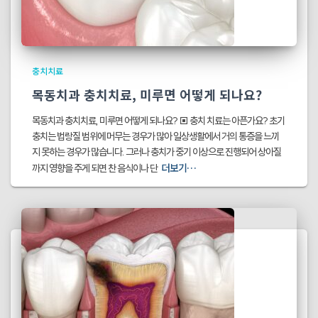
충치치료
목동치과 충치치료, 미루면 어떻게 되나요?
목동치과 충치치료, 미루면 어떻게 되나요? ▣ 충치 치료는 아픈가요? 초기
충치는 법랑질 범위에 머무는 경우가 많아 일상생활에서 거의 통증을 느끼
지 못하는 경우가 많습니다. 그러나 충치가 중기 이상으로 진행되어 상아질
더보기…
까지 영향을 주게 되면 찬 음식이나 단