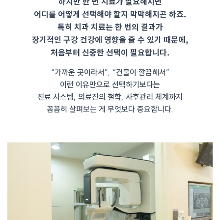
하지만 한 번 치료가 필요해지면
어디를 어떻게 선택해야 할지 막막해지곤 하죠.
특히 치과 치료는 한 번의 결과가
장기적인 구강 건강에 영향을 줄 수 있기 때문에,
처음부터 신중한 선택이 필요합니다.
“가까운 곳이라서”, “건물이 깔끔해서”
이런 이유만으로 선택하기보다는
진료 시스템, 의료진의 철학, 사후관리 체계까지
꼼꼼히 살펴보는 게 무엇보다 중요합니다.