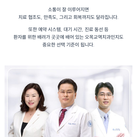
소통이 잘 이루어지면
치료 협조도, 만족도, 그리고 회복까지도 달라집니다.
또한 예약 시스템, 대기 시간, 진료 동선 등
환자를 위한 배려가 곳곳에 배어 있는 오목교역치과인지도
중요한 선택 기준이 됩니다.