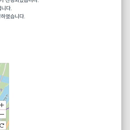
드가 진행되었습니다.
입니다.
영하였습니다.