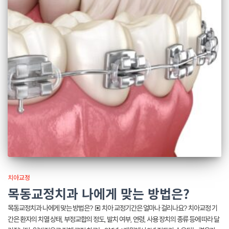
치아교정
목동교정치과 나에게 맞는 방법은?
목동교정치과 나에게 맞는 방법은? ▣ 치아 교정기간은 얼마나 걸리나요? 치아교정 기
간은 환자의 치열 상태, 부정교합의 정도, 발치 여부, 연령, 사용 장치의 종류 등에 따라 달