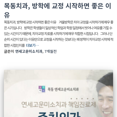
목동치과, 방학에 교정 시작하면 좋은 이
유
목동치과, 방학에 교정 시작하면 좋은 이유 겨울방학은 치아 교정을 시작하기에 매우 좋
은 시기입니다. 방학은 학생들이 일상적인 학업과 학원 일정에서 벗어나 여유를 가질 수
있는 시간이기 때문에, 치아교정 치료를 시작하기에 매우 적합한 시점입니다. 그러나 단
순히 시간이 있다는 이유만으로 교정을 시작하는 것보다는 왜 방학이 치아교정 시작에 적
더보기…
합한 시점인지를
글쓴이
연세고운미소치과
,
7개월
전