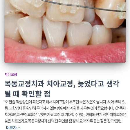
치아교정
목동교정치과 치아교정, 늦었다고 생각
될 때 확인할 점
💡 한줄 핵심성인이 되었다고 해서 치아교정이 무조건 늦은 것은 아닙니다. 치아 뿌리, 잇
몸, 교합 상태를 확인해 무리하지 않는 범위에서 계획을 세우는 것이 중요합니다. 📋 목차
치아교정과 부정교합은 무엇인가요 교정 후 기대할 수 있는 변화와 한계 성인 치아교정은
늦은 치료인가요 목동교정치과 선택 전 확인할 점 정리 요약 자주 묻는 질문 참고/관련
더보기…