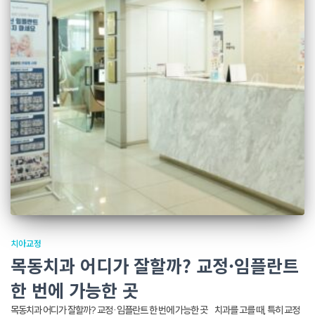
치아교정
목동치과 어디가 잘할까? 교정·임플란트
한 번에 가능한 곳
목동치과 어디가 잘할까? 교정·임플란트 한 번에 가능한 곳 치과를 고를 때, 특히 교정