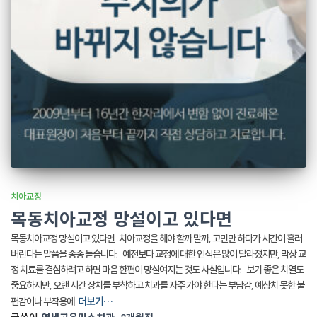
치아교정
목동치아교정 망설이고 있다면
목동치아교정 망설이고 있다면 치아교정을 해야 할까 말까, 고민만 하다가 시간이 흘러
버린다는 말씀을 종종 듣습니다. 예전보다 교정에 대한 인식은 많이 달라졌지만, 막상 교
정 치료를 결심하려고 하면 마음 한편이 망설여지는 것도 사실입니다. 보기 좋은 치열도
중요하지만, 오랜 시간 장치를 부착하고 치과를 자주 가야 한다는 부담감, 예상치 못한 불
더보기…
편감이나 부작용에