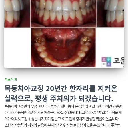
치료사례
목동치아교정 20년간 한자리를 지켜온
실력으로, 평생 주치의가 되겠습니다.
목동치아교정 만약 부정교합이나 돌출입, 덧니 등의 문제를 겪고 있다면, 미적인 면뿐만
아니라 기능적인 측면에서도 어려움이 생길 수 있습니다. 고르지 않은 치열은 음식물 제
거가 어려워 구강 위생을 유지하기 힘들고, 이로 인해 충치가 발생할 확률이 높습니다.
또한 저작능력의 저하와 발음이 부자연스러워지는 불편함이 있을 수 있습니다. 주걱턱,