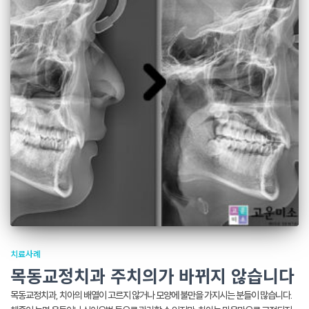
치료사례
목동교정치과 주치의가 바뀌지 않습니다
목동교정치과, 치아의 배열이 고르지 않거나 모양에 불만을 가지시는 분들이 많습니다.