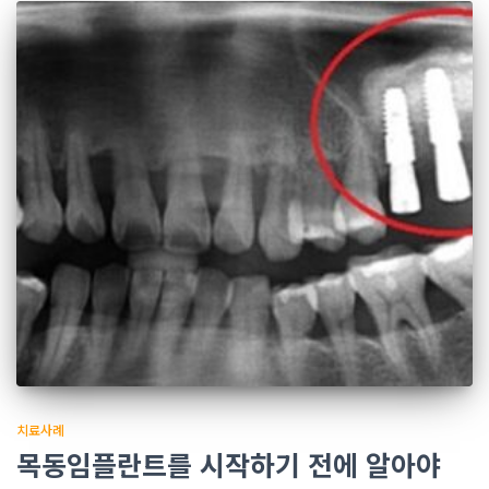
치료사례
목동임플란트를 시작하기 전에 알아야